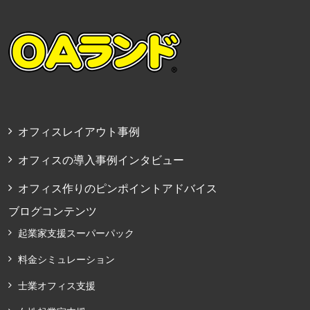
オフィスレイアウト事例
オフィスの導入事例インタビュー
オフィス作りのピンポイントアドバイス
ブログコンテンツ
起業家支援スーパーパック
料金シミュレーション
士業オフィス支援