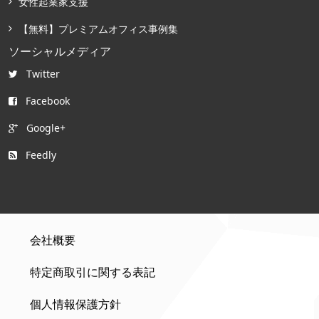
女性起業家支援
【無料】プレミアムオフィス事例集
ソーシャルメディア
Twitter
Facebook
Google+
Feedly
会社概要
特定商取引に関する表記
個人情報保護方針