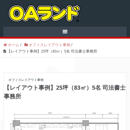
ホーム
/
オフィスレイアウト事例
/
【レイアウト事例】25坪（83㎡）5名 司法書士事務所
オフィスレイアウト事例
【レイアウト事例】25坪（83㎡）5名 司法書士
事務所