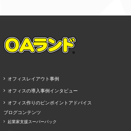
オフィスレイアウト事例
オフィスの導入事例インタビュー
オフィス作りのピンポイントアドバイス
ブログコンテンツ
起業家支援スーパーパック