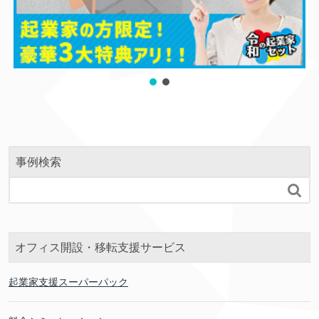
事例検索

オフィス開設・移転支援サービス
起業家支援スーパーパック