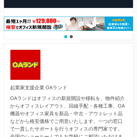
起業家支援企業 OAランド
OAランドはオフィスの新規開設や移転を、物件紹介
からオフィスレイアウト、回線手配・各種工事、OA
機器やオフィス家具を新品・中古・アウトレット品
などから格安価格でご用意いたします。一つの窓口
で一貫したサポートを行うオフィスの専門家です。
全国のショールームでもお気軽にご相談いただけま