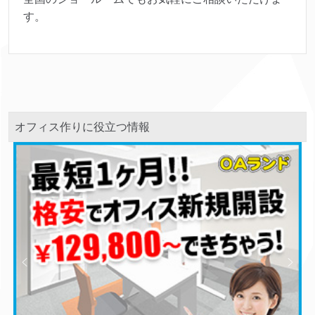
す。
オフィス作りに役立つ情報