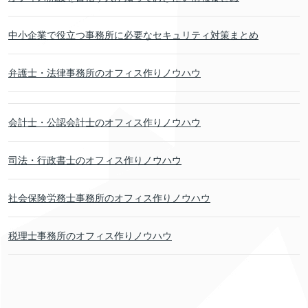
中小企業で役立つ事務所に必要なセキュリティ対策まとめ
弁護士・法律事務所のオフィス作りノウハウ
会計士・公認会計士のオフィス作りノウハウ
司法・行政書士のオフィス作りノウハウ
社会保険労務士事務所のオフィス作りノウハウ
税理士事務所のオフィス作りノウハウ