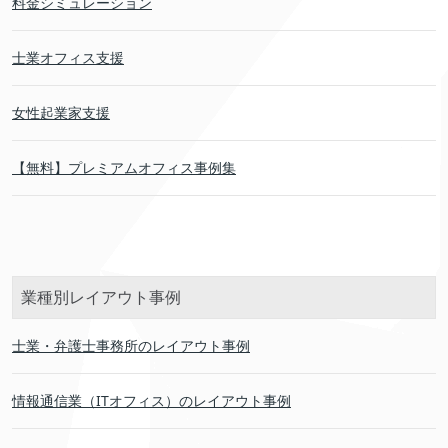
料金シミュレーション
士業オフィス支援
女性起業家支援
【無料】プレミアムオフィス事例集
業種別レイアウト事例
士業・弁護士事務所のレイアウト事例
情報通信業（ITオフィス）のレイアウト事例