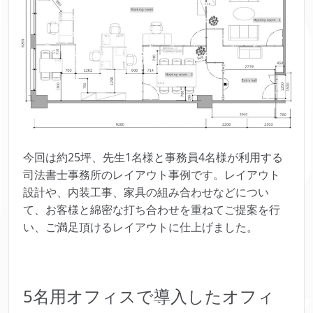
今回は約25坪、先生1名様と事務員4名様が利用する
司法書士事務所のレイアウト事例です。レイアウト
設計や、内装工事、家具の組み合わせなどについ
て、お客様と綿密な打ち合わせを重ねてご提案を行
い、ご満足頂けるレイアウトに仕上げました。
5名用オフィスで導入したオフィ