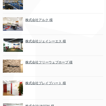
株式会社アルク 様
株式会社ジェイシーエス 様
株式会社フリーウェブホープ 様
株式会社ブレイブハート 様
株式会社UNION 様