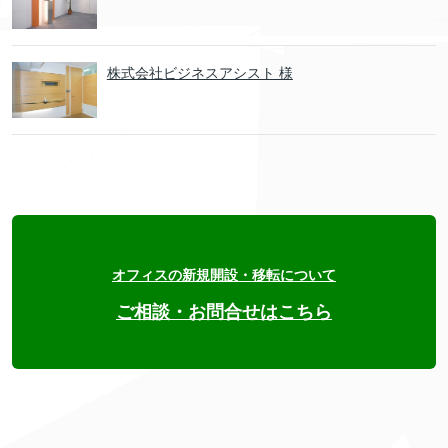
株式会社ビジネスアシスト 様
オフィスの新規開設・移転について
ご相談・お問合せはこちら