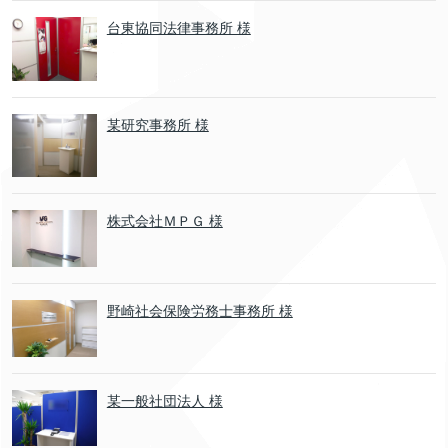
台東協同法律事務所 様
某研究事務所 様
株式会社ＭＰＧ 様
野崎社会保険労務士事務所 様
某一般社団法人 様