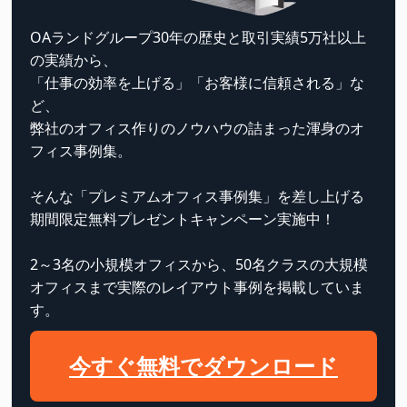
OAランドグループ30年の歴史と取引実績5万社以上
の実績から、
「仕事の効率を上げる」「お客様に信頼される」な
ど、
弊社のオフィス作りのノウハウの詰まった渾身のオ
フィス事例集。
そんな「プレミアムオフィス事例集」を差し上げる
期間限定無料プレゼントキャンペーン実施中！
2～3名の小規模オフィスから、50名クラスの大規模
オフィスまで実際のレイアウト事例を掲載していま
す。
今すぐ無料でダウンロード