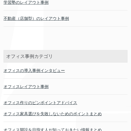
学習塾のレイアウト事例
不動産（店舗型）のレイアウト事例
オフィス事例カテゴリ
オフィスの導入事例インタビュー
オフィスレイアウト事例
オフィス作りのピンポイントアドバイス
オフィス家具選びを失敗しないためのポイントまとめ
オフィス開設を目指す人が知っておきたい情報まとめ