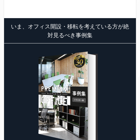
いま、オフィス開設・移転を考えている方が絶
対見るべき事例集