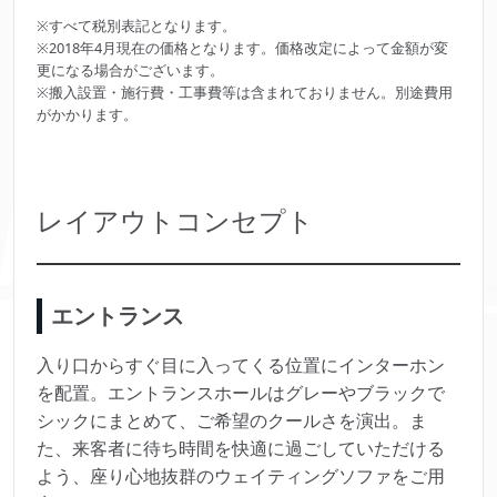
※すべて税別表記となります。
※2018年4月現在の価格となります。価格改定によって金額が変
更になる場合がございます。
※搬入設置・施行費・工事費等は含まれておりません。別途費用
がかかります。
レイアウトコンセプト
エントランス
入り口からすぐ目に入ってくる位置にインターホン
を配置。エントランスホールはグレーやブラックで
シックにまとめて、ご希望のクールさを演出。ま
た、来客者に待ち時間を快適に過ごしていただける
よう、座り心地抜群のウェイティングソファをご用