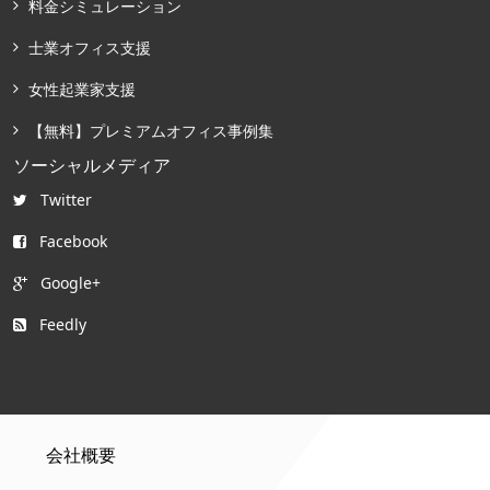
料金シミュレーション
士業オフィス支援
女性起業家支援
【無料】プレミアムオフィス事例集
ソーシャルメディア
Twitter
Facebook
Google+
Feedly
会社概要