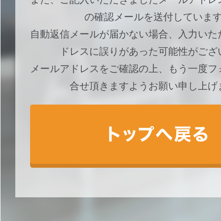
の確認メールを送付していま
自動返信メールが届かない場合、入力いた
ドレスに誤りがあった可能性がござ
メールアドレスをご確認の上、もう一度フ
合せ頂きますようお願い申し上げ