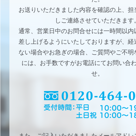
お送りいただきました内容を確認の上、担
しご連絡させていただきます
通常、営業日中のお問合せには一時間以内
差し上げるようにいたしておりますが、経
ない場合やお急ぎの場合、ご質問やご不明
には、お手数ですがお電話にてお問い合
せ。
また、ご記入いただきましたメールアドレ