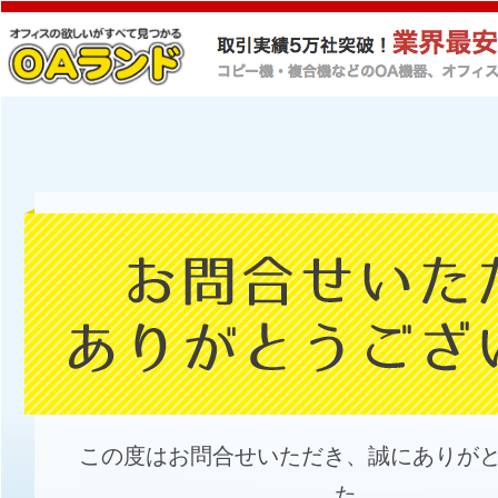
この度はお問合せいただき、誠にありが
た。