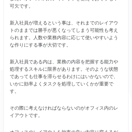
可欠です。
新入社員が増えるという事は、それまでのレイアウ
トのままでは勝手が悪くなってしまう可能性も考え
られます。人数や業務内容に応じて使いやすいよう
な作りにする事が大切です。
新入社員である内は、業務の内容を把握する能力や
処理するスキルに限界があります。そのような状態
であっても仕事を滞らせるわけにはいかないので、
いかに効率よくタスクを処理していくかが重要で
す。
その際に考えなければならないのがオフィス内のレ
イアウトです。