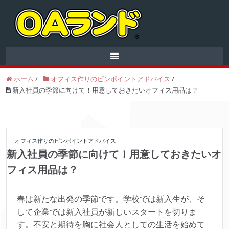
ホーム
/
オフィス作りのピンポイントアドバイス
/
新入社員の季節に向けて！用意しておきたいオフィス用品は？
オフィス作りのピンポイントアドバイス
新入社員の季節に向けて！用意しておきたいオ
フィス用品は？
春は新たな出発の季節です。学校では新入生が、そ
して企業では新入社員が新しいスタートを切りま
す。不安と期待を胸に社会人としての生活を始めて