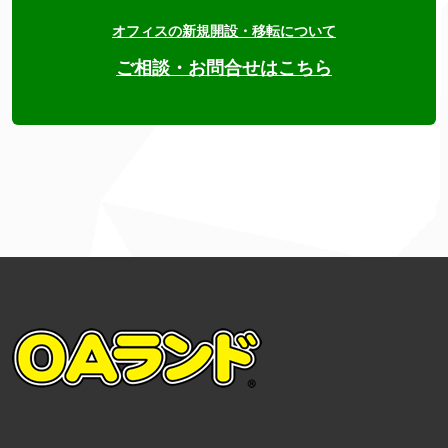
オフィスの新規開設・移転について
ご相談・お問合せはこちら