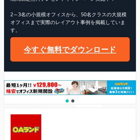
2～3名の小規模オフィスから、50名クラスの大規模
オフィスまで実際のレイアウト事例を掲載していま
す。
今すぐ無料でダウンロード