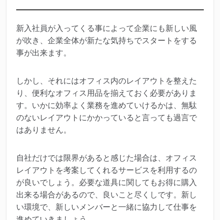
新入社員が入ってくる事によって企業にも新しい風
が吹き、企業全体が新たな気持ちでスタートをする
事が出来ます。
しかし、それにはオフィス内のレイアウトを整えた
り、便利なオフィス用品を揃えておく必要がありま
す。いかに効率よく業務を進めていけるかは、無駄
のないレイアウトにかかっていると言っても過言で
はありません。
自社だけでは限界があると感じた場合は、オフィス
レイアウトを考案してくれるサービスを利用するの
が良いでしょう。必要な道具に関してもお得に購入
出来る場合があるので、良いこと尽くしです。新し
い環境で、新しいメンバーと一緒に協力して仕事を
進めていきましょう。