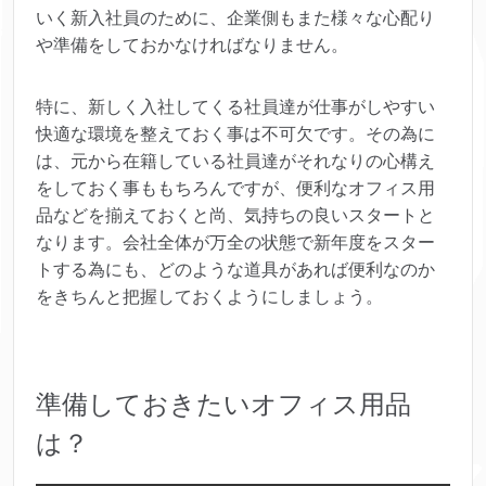
いく新入社員のために、企業側もまた様々な心配り
や準備をしておかなければなりません。
特に、新しく入社してくる社員達が仕事がしやすい
快適な環境を整えておく事は不可欠です。その為に
は、元から在籍している社員達がそれなりの心構え
をしておく事ももちろんですが、便利なオフィス用
品などを揃えておくと尚、気持ちの良いスタートと
なります。会社全体が万全の状態で新年度をスター
トする為にも、どのような道具があれば便利なのか
をきちんと把握しておくようにしましょう。
準備しておきたいオフィス用品
は？