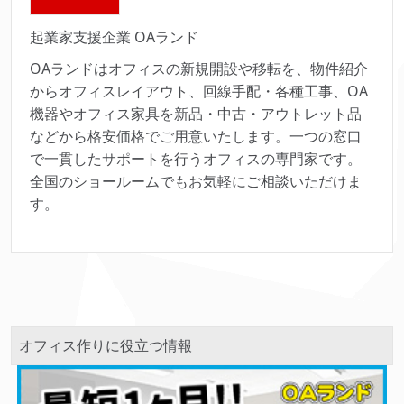
起業家支援企業 OAランド
OAランドはオフィスの新規開設や移転を、物件紹介
からオフィスレイアウト、回線手配・各種工事、OA
機器やオフィス家具を新品・中古・アウトレット品
などから格安価格でご用意いたします。一つの窓口
で一貫したサポートを行うオフィスの専門家です。
全国のショールームでもお気軽にご相談いただけま
す。
オフィス作りに役立つ情報