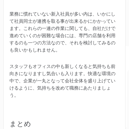
業務に慣れていない新入社員が多い内は、いかにし
て社員同士が連携を取る事が出来るかにかかってい
ます。これらの一連の作業に関しても、自社だけで
進めていくのが困難な場合には、専門の店舗を利用
するのも一つの方法なので、それを検討してみるの
も良いかもしれません。
スタッフもオフィスの中も新しくなると気持ちも前
向きになりますし気合いも入ります。快適な環境の
中で、企業が一丸となって会社全体を盛り上げてい
けるように、気持ちを改めて職務にあたりましょ
う。
まとめ