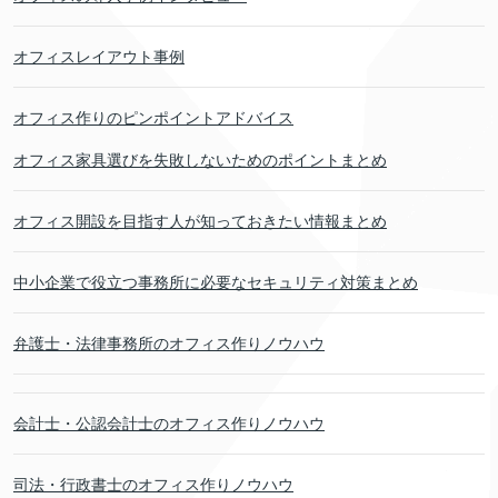
オフィスレイアウト事例
オフィス作りのピンポイントアドバイス
オフィス家具選びを失敗しないためのポイントまとめ
オフィス開設を目指す人が知っておきたい情報まとめ
中小企業で役立つ事務所に必要なセキュリティ対策まとめ
弁護士・法律事務所のオフィス作りノウハウ
会計士・公認会計士のオフィス作りノウハウ
司法・行政書士のオフィス作りノウハウ