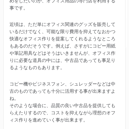
めをしたいのが、オフィス用品の専門店を利用する
事です。
近頃は、ただ単にオフィス関連のグッズを販売して
いるだけでなく、可能な限り費用を抑えてなおかつ
快適なオフィス作りを提案してくれるようなところ
もあるのだそうです。例えば、さすがにコピー用紙
や筆記用具などはそうはいきませんが、オフィス作
りに必要な道具の中には、中古品であっても事足り
るようなものもあります。
コピー機やビジネスフォン、シュレッダーなどは中
古のものであっても十分に活用する事が出来ますよ
ね。
そのような場合に、品質の良い中古品を提供しても
らえたりするので、コストを抑えながら理想のオフ
ィス作りを進めていく事が出来ます。