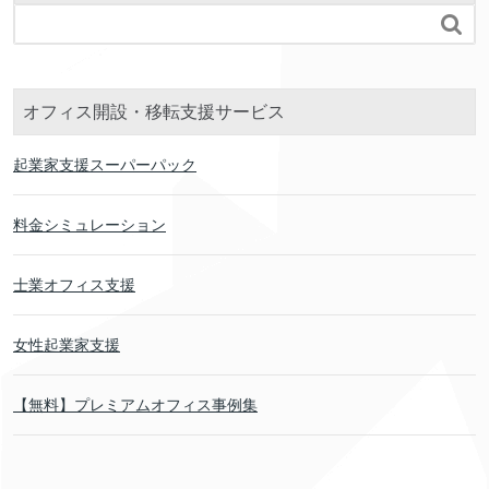

オフィス開設・移転支援サービス
起業家支援スーパーパック
料金シミュレーション
士業オフィス支援
女性起業家支援
【無料】プレミアムオフィス事例集