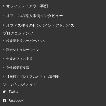
オフィスレイアウト事例
オフィスの導入事例インタビュー
オフィス作りのピンポイントアドバイス
ブログコンテンツ
起業家支援スーパーパック
料金シミュレーション
士業オフィス支援
女性起業家支援
【無料】プレミアムオフィス事例集
ソーシャルメディア
Twitter
Facebook