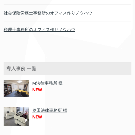
社会保険労務士事務所のオフィス作りノウハウ
税理士事務所のオフィス作りノウハウ
導入事例 一覧
M法律事務所 様
NEW
奥田法律事務所 様
NEW