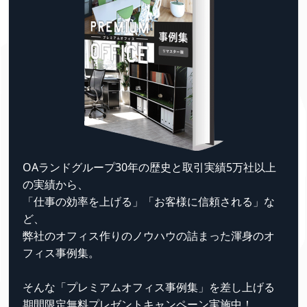
OAランドグループ30年の歴史と取引実績5万社以上
の実績から、
「仕事の効率を上げる」「お客様に信頼される」な
ど、
弊社のオフィス作りのノウハウの詰まった渾身のオ
フィス事例集。
そんな「プレミアムオフィス事例集」を差し上げる
期間限定無料プレゼントキャンペーン実施中！