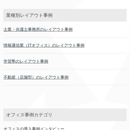
業種別レイアウト事例
士業・弁護士事務所のレイアウト事例
情報通信業（ITオフィス）のレイアウト事例
学習塾のレイアウト事例
不動産（店舗型）のレイアウト事例
オフィス事例カテゴリ
オフィスの導入事例インタビュー