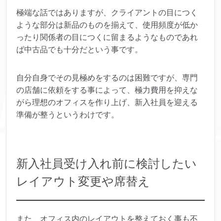
極端な話ではありますが、クライアントの目につく
ような部分は新品のものを揃えて、使用頻度が低か
ったり関係者の目につくに留まるようなものであれ
ば中古品でも十分だという事です。
自分自身でその見極めをするのは困難ですが、専門
の店舗に依頼をする事によって、極力費用を抑えな
がら理想のオフィスを作り上げ、新入社員を迎える
準備が整うというわけです。
新入社員受け入れ前に検討したい
レイアウト変更や席替え
また、オフィス内のレイアウトを整えておく事も不