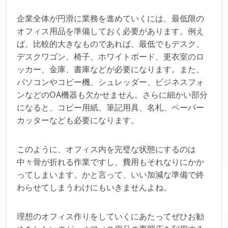
企業全体が円滑に業務を進めていくには、最低限の
オフィス用品を準備しておく必要があります。例え
ば、比較的大きなものであれば、最低でもデスク、
デスクワゴン、椅子、ホワイトボード、更衣室のロ
ッカー、金庫、書庫などが必要になります。また、
パソコンやコピー機、シュレッダー、ビジネスフォ
ンなどのOA機器も欠かせません。さらに細かい部分
になると、コピー用紙、筆記用具、名札、ペーパー
カッターなども必要になります。
このように、オフィス内を完璧な状態にするのは
中々骨が折れる作業ですし、費用もそれなりにかか
ってしまいます。かと言って、いい加減な準備で終
わらせてしまうわけにもいきませんよね。
理想のオフィス作りをしていくにあたってぜひお勧