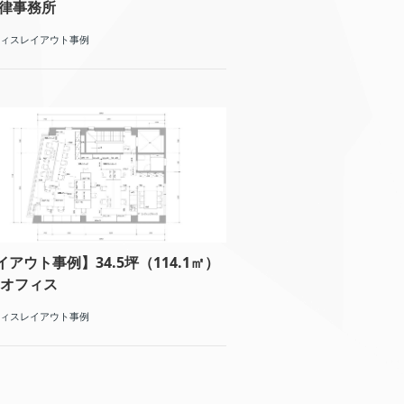
法律事務所
ィスレイアウト事例
イアウト事例】34.5坪（114.1㎡）
名 オフィス
ィスレイアウト事例