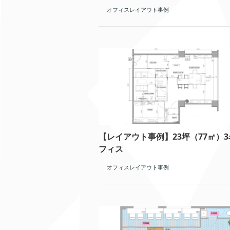
オフィスレイアウト事例
【レイアウト事例】23坪（77㎡）3
フィス
オフィスレイアウト事例