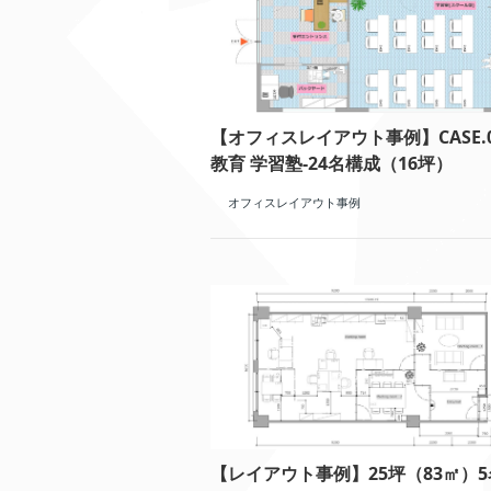
【オフィスレイアウト事例】CASE.
教育 学習塾-24名構成（16坪）
オフィスレイアウト事例
【レイアウト事例】25坪（83㎡）5