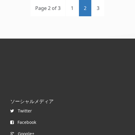
Page 2 of 3
1
2
3
ソーシャルメディア
Twitter
Facebook
Google+