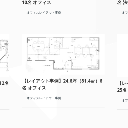
10名 オフィス
名 
オフィスレイアウト事例
オフ
【レイアウト事例】24.6坪（81.4㎡）6
12名
【レ
名 オフィス
25
オフィスレイアウト事例
オフ