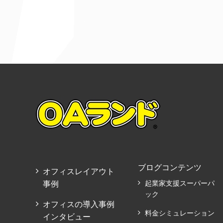
ブログコンテンツ
オフィスレイアウト
事例
起業家支援スーパーパ
ック
オフィスの導入事例
料金シミュレーション
インタビュー