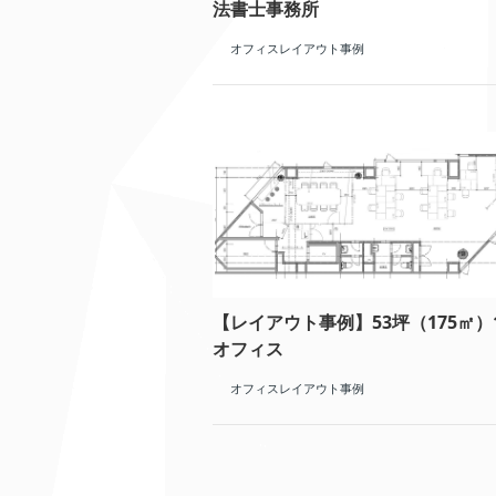
法書士事務所
オフィスレイアウト事例
【レイアウト事例】53坪（175㎡）
オフィス
オフィスレイアウト事例