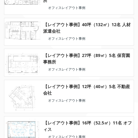
所
オフィスレイアウト事例
【レイアウト事例】40坪（132㎡）12名 人材
派遣会社
オフィスレイアウト事例
【レイアウト事例】27坪（89㎡）5名 保育園
事務所
オフィスレイアウト事例
【レイアウト事例】12坪（40㎡）5名 不動産
会社
オフィスレイアウト事例
【レイアウト事例】16坪（52.5㎡）11名 オフ
ィス
オフィスレイアウト事例