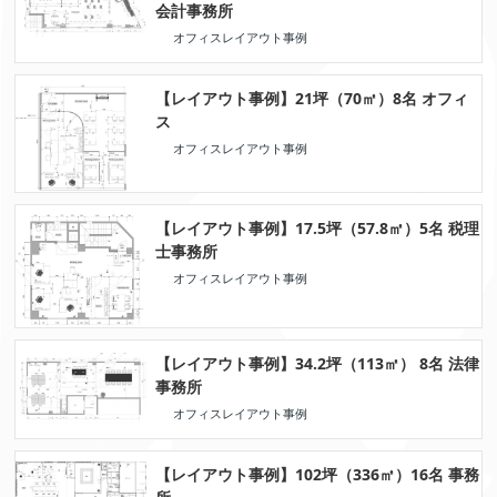
会計事務所
オフィスレイアウト事例
【レイアウト事例】21坪（70㎡）8名 オフィ
ス
オフィスレイアウト事例
【レイアウト事例】17.5坪（57.8㎡）5名 税理
士事務所
オフィスレイアウト事例
【レイアウト事例】34.2坪（113㎡） 8名 法律
事務所
オフィスレイアウト事例
【レイアウト事例】102坪（336㎡）16名 事務