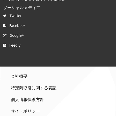
ソーシャルメディア
Twitter
Facebook
Google+
Feedly
会社概要
特定商取引に関する表記
個人情報保護方針
サイトポリシー