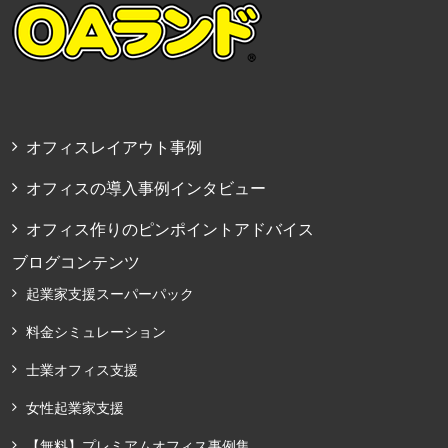
オフィスレイアウト事例
オフィスの導入事例インタビュー
オフィス作りのピンポイントアドバイス
ブログコンテンツ
起業家支援スーパーパック
料金シミュレーション
士業オフィス支援
女性起業家支援
【無料】プレミアムオフィス事例集