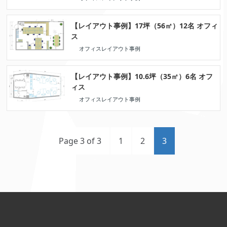
【レイアウト事例】17坪（56㎡）12名 オフィ
ス
オフィスレイアウト事例
【レイアウト事例】10.6坪（35㎡）6名 オフ
ィス
オフィスレイアウト事例
Page 3 of 3
1
2
3