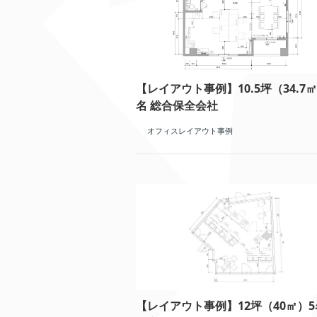
【レイアウト事例】10.5坪（34.7㎡
名 総合保全会社
オフィスレイアウト事例
【レイアウト事例】12坪（40㎡）5