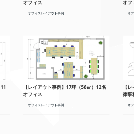
オフィス
オフ
オフィスレイアウト事例
オフ
11
【レイアウト事例】17坪（56㎡）12名
【レ
オフィス
律事
オフィスレイアウト事例
オフ