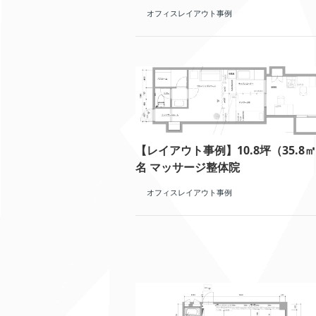
オフィスレイアウト事例
【レイアウト事例】10.8坪（35.8㎡
名 マッサージ整体院
オフィスレイアウト事例