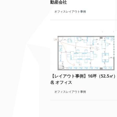
動産会社
オフィスレイアウト事例
【レイアウト事例】16坪（52.5㎡）
名 オフィス
オフィスレイアウト事例