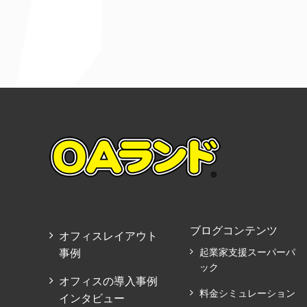
ブログコンテンツ
オフィスレイアウト
事例
起業家支援スーパーパ
ック
オフィスの導入事例
料金シミュレーション
インタビュー