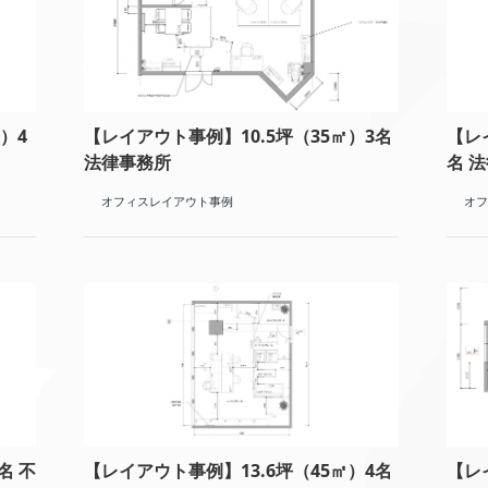
）4
【レイアウト事例】10.5坪（35㎡）3名
【レ
法律事務所
名 
オフィスレイアウト事例
オフ
名 不
【レイアウト事例】13.6坪（45㎡）4名
【レ