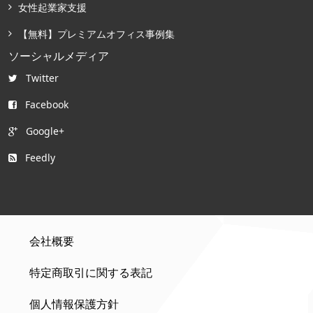
女性起業家支援
【無料】プレミアムオフィス事例集
ソーシャルメディア
Twitter
Facebook
Google+
Feedly
会社概要
特定商取引に関する表記
個人情報保護方針