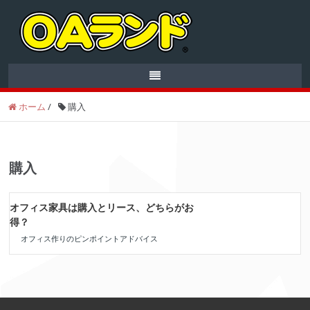
ホーム
/
購入
購入
オフィス家具は購入とリース、どちらがお
得？
オフィス作りのピンポイントアドバイス