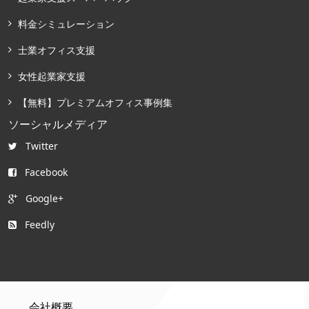
料金シミュレーション
士業オフィス支援
女性起業家支援
【無料】プレミアムオフィス事例集
ソーシャルメディア
Twitter
Facebook
Google+
Feedly
会社概要