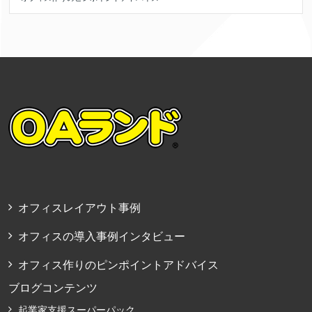
オフィスレイアウト事例
オフィスの導入事例インタビュー
オフィス作りのピンポイントアドバイス
ブログコンテンツ
起業家支援スーパーパック