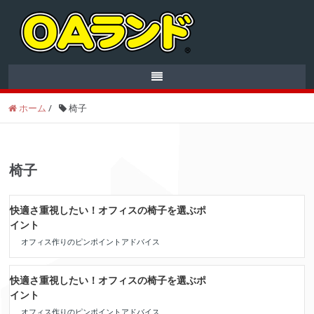
ホーム
/
椅子
椅子
快適さ重視したい！オフィスの椅子を選ぶポ
イント
オフィス作りのピンポイントアドバイス
快適さ重視したい！オフィスの椅子を選ぶポ
イント
オフィス作りのピンポイントアドバイス