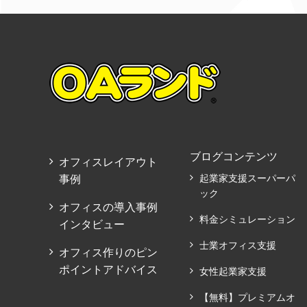
ブログコンテンツ
オフィスレイアウト
事例
起業家支援スーパーパ
ック
オフィスの導入事例
料金シミュレーション
インタビュー
士業オフィス支援
オフィス作りのピン
ポイントアドバイス
女性起業家支援
【無料】プレミアムオ