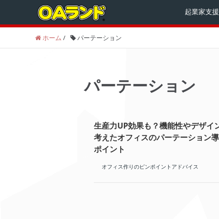
起業家支援
ホーム
/
パーテーション
パーテーション
生産力UP効果も？機能性やデザイ
考えたオフィスのパーテーション導
ポイント
オフィス作りのピンポイントアドバイス