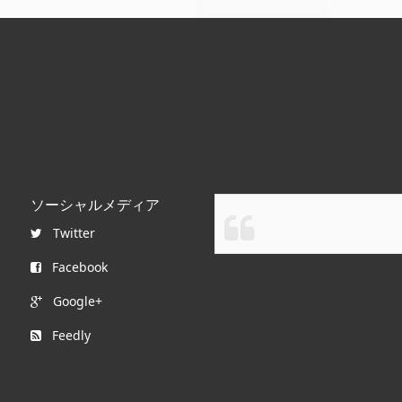
ソーシャルメディア
Twitter
Facebook
Google+
Feedly