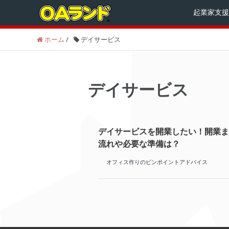
起業家支援
ホーム
/
デイサービス
デイサービス
デイサービスを開業したい！開業ま
流れや必要な準備は？
オフィス作りのピンポイントアドバイス