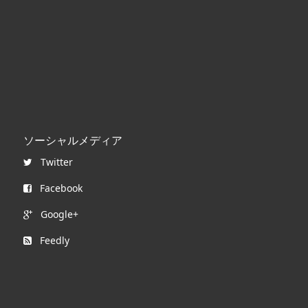
ソーシャルメディア
Twitter
Facebook
Google+
Feedly