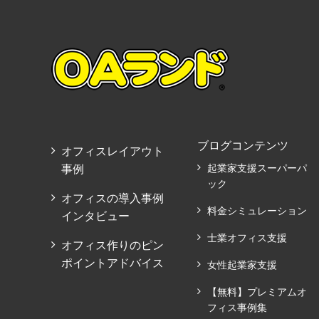
ブログコンテンツ
オフィスレイアウト
事例
起業家支援スーパーパ
ック
オフィスの導入事例
料金シミュレーション
インタビュー
士業オフィス支援
オフィス作りのピン
ポイントアドバイス
女性起業家支援
【無料】プレミアムオ
フィス事例集