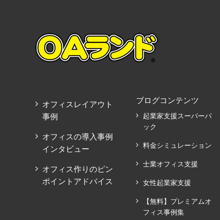
ブログコンテンツ
オフィスレイアウト
事例
起業家支援スーパーパ
ック
オフィスの導入事例
料金シミュレーション
インタビュー
士業オフィス支援
オフィス作りのピン
ポイントアドバイス
女性起業家支援
【無料】プレミアムオ
フィス事例集