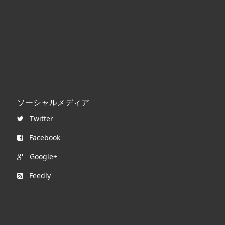
ソーシャルメディア
Twitter
Facebook
Google+
Feedly