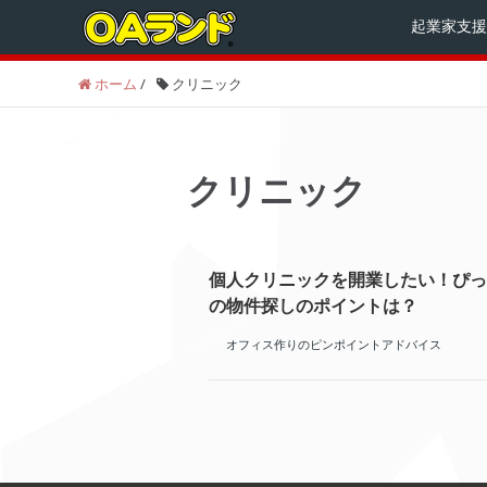
起業家支援
ホーム
/
クリニック
クリニック
個人クリニックを開業したい！ぴっ
の物件探しのポイントは？
オフィス作りのピンポイントアドバイス